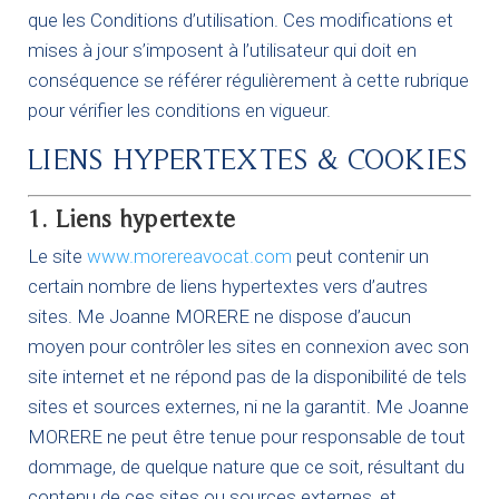
que les Conditions d’utilisation. Ces modifications et
mises à jour s’imposent à l’utilisateur qui doit en
conséquence se référer régulièrement à cette rubrique
pour vérifier les conditions en vigueur.
LIENS HYPERTEXTES & COOKIES
1. Liens hypertexte
Le site
www.morereavocat.com
peut contenir un
certain nombre de liens hypertextes vers d’autres
sites. Me Joanne MORERE ne dispose d’aucun
moyen pour contrôler les sites en connexion avec son
site internet et ne répond pas de la disponibilité de tels
sites et sources externes, ni ne la garantit. Me Joanne
MORERE ne peut être tenue pour responsable de tout
dommage, de quelque nature que ce soit, résultant du
contenu de ces sites ou sources externes, et