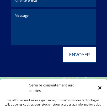
ENVOYER
Gérer le consentement aux
cookies
Pour offrir les meilleures expériences, nous utilisons des technologies
telles que les cookies pour stocker et/ou accéder aux informations des