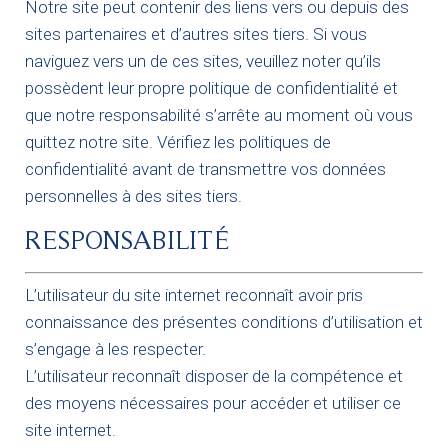
Notre site peut contenir des liens vers ou depuis des
sites partenaires et d’autres sites tiers. Si vous
naviguez vers un de ces sites, veuillez noter qu’ils
possèdent leur propre politique de confidentialité et
que notre responsabilité s’arrête au moment où vous
quittez notre site. Vérifiez les politiques de
confidentialité avant de transmettre vos données
personnelles à des sites tiers.
RESPONSABILITÉ
L’utilisateur du site internet reconnaît avoir pris
connaissance des présentes conditions d’utilisation et
s’engage à les respecter.
L’utilisateur reconnaît disposer de la compétence et
des moyens nécessaires pour accéder et utiliser ce
site internet.