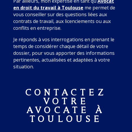
Par ailleurs, mon expertise en tant qu'
Avocat
en droit du travail à Toulouse
me permet de
vous conseiller sur des questions liées aux
contrats de travail, aux licenciements ou aux
conflits en entreprise.
Je réponds à vos interrogations en prenant le
temps de considérer chaque détail de votre
dossier, pour vous apporter des informations
pertinentes, actualisées et adaptées à votre
situation.
CONTACTEZ
VOTRE
AVOCATE À
TOULOUSE