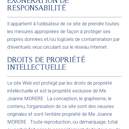
EXONÉRATION DE
RESPONSABILITÉ
Il appartient à l’utilisateur de ce site de prendre toutes
les mesures appropriées de façon à protéger ses
propres données et/ou logiciels de contamination par
d’éventuels virus circulant sur le réseau Internet.
DROITS DE PROPRIÉTÉ
INTELLECTUELLE
Le site Web est protégé par les droits de propriété
intellectuelle et est la propriété exclusive de Me
Joanne MORERE . La conception, le graphisme, le
contenu, l’organisation de ce site sont des oeuvres
originales et sont l’entière propriété de Me Joanne
MORERE . Toute reproduction, ou démarquage, total