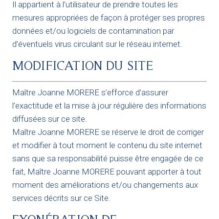
Il appartient à l’utilisateur de prendre toutes les
mesures appropriées de façon à protéger ses propres
données et/ou logiciels de contamination par
d’éventuels virus circulant sur le réseau internet.
MODIFICATION DU SITE
Maître Joanne MORERE s’efforce d’assurer
l’exactitude et la mise à jour régulière des informations
diffusées sur ce site.
Maître Joanne MORERE se réserve le droit de corriger
et modifier à tout moment le contenu du site internet
sans que sa responsabilité puisse être engagée de ce
fait, Maître Joanne MORERE pouvant apporter à tout
moment des améliorations et/ou changements aux
services décrits sur ce Site.