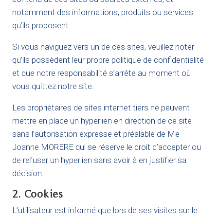
notamment des informations, produits ou services
qu’ils proposent.
Si vous naviguez vers un de ces sites, veuillez noter
qu’ils possèdent leur propre politique de confidentialité
et que notre responsabilité s’arrête au moment où
vous quittez notre site.
Les propriétaires de sites internet tiers ne peuvent
mettre en place un hyperlien en direction de ce site
sans l’autorisation expresse et préalable de Me
Joanne MORERE qui se réserve le droit d’accepter ou
de refuser un hyperlien sans avoir à en justifier sa
décision.
2. Cookies
L’utilisateur est informé que lors de ses visites sur le