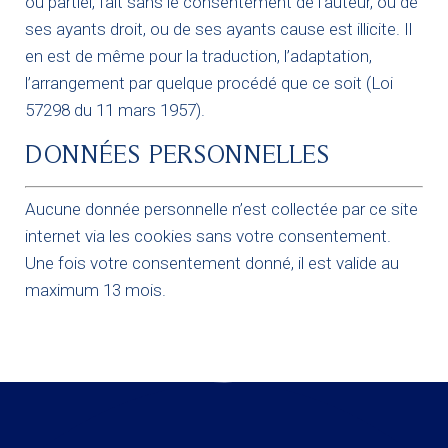
ou partiel, fait sans le consentement de l’auteur, ou de
ses ayants droit, ou de ses ayants cause est illicite. Il
en est de même pour la traduction, l’adaptation,
l’arrangement par quelque procédé que ce soit (Loi
57298 du 11 mars 1957).
DONNÉES PERSONNELLES
Aucune donnée personnelle n’est collectée par ce site
internet via les cookies sans votre consentement.
Une fois votre consentement donné, il est valide au
maximum 13 mois.