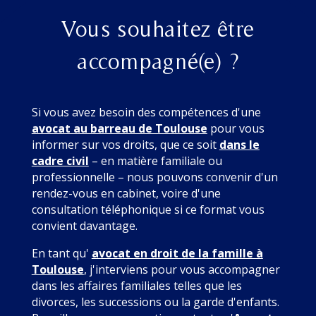
Vous souhaitez être
accompagné(e) ?
Si vous avez besoin des compétences d'une
avocat au barreau de Toulouse
pour vous
informer sur vos droits, que ce soit
dans le
cadre civil
– en matière familiale ou
professionnelle – nous pouvons convenir d'un
rendez-vous en cabinet, voire d'une
consultation téléphonique si ce format vous
convient davantage.
En tant qu'
avocat en droit de la famille à
Toulouse
, j'interviens pour vous accompagner
dans les affaires familiales telles que les
divorces, les successions ou la garde d'enfants.