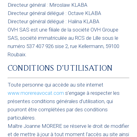
Directeur général : Miroslaw KLABA
Directeur général délégué : Octave KLABA
Directeur général délégué : Halina KLABA
OVH SAS est une filiale de la société OVH Groupe
SAS, société immatriculée au RCS de Lille sous le
numéro 537 407 926 sise 2, rue Kellermann, 59100
Roubaix.
CONDITIONS D’UTILISATION
Toute personne qui accède au site internet
www.morereavocat.com
s’engage à respecter les
présentes conditions générales d’utilisation, qui
pourront être complétées par des conditions
particulières.
Maître Joanne MORERE se réserve le droit de modifier
et de mettre à jour à tout moment l’accès au site ainsi