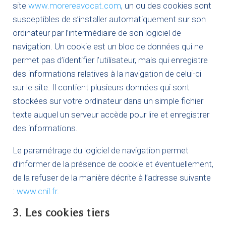
site
www.morereavocat.com
, un ou des cookies sont
susceptibles de s’installer automatiquement sur son
ordinateur par l’intermédiaire de son logiciel de
navigation. Un cookie est un bloc de données qui ne
permet pas d’identifier l’utilisateur, mais qui enregistre
des informations relatives à la navigation de celui-ci
sur le site. Il contient plusieurs données qui sont
stockées sur votre ordinateur dans un simple fichier
texte auquel un serveur accède pour lire et enregistrer
des informations.
Le paramétrage du logiciel de navigation permet
d’informer de la présence de cookie et éventuellement,
de la refuser de la manière décrite à l’adresse suivante
:
www.cnil.fr
.
3. Les cookies tiers