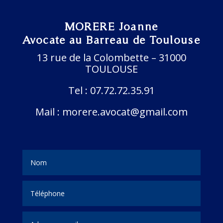
MORERE Joanne
Avocate au
Barreau de Toulouse
13 rue de la Colombette – 31000
TOULOUSE
Tel :
07.72.72.35.91
Mail :
morere.avocat@gmail.com