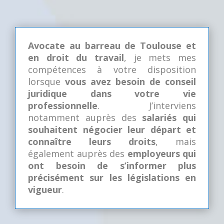
Avocate au barreau de Toulouse et
en droit du travail
, je mets mes
compétences à votre disposition
lorsque
vous avez besoin de conseil
juridique dans votre vie
professionnelle
. J’interviens
notamment auprès des
salariés qui
souhaitent négocier leur départ et
connaître leurs droits
, mais
également auprès des
employeurs qui
ont besoin de s’informer plus
précisément sur les législations en
vigueur
.