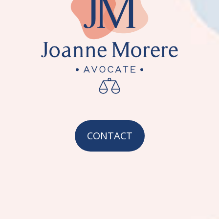
CONTACT