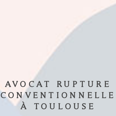
AVOCAT RUPTURE
CONVENTIONNELLE
À TOULOUSE